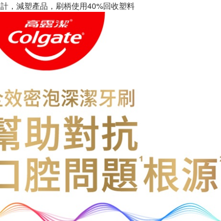
設計，減塑產品，刷柄使用40%回收塑料