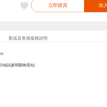
立即購買
加
配送及售後服務說明
mm
固詳細請參閱購物需知)