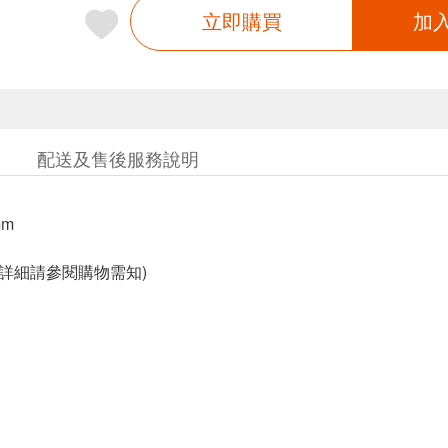
立即購買
加
配送及售後服務說明
mm
固詳細請參閱購物需知)