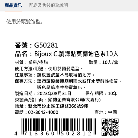
商品資訊
配送及售後服務說明
使用於頭髮造型。