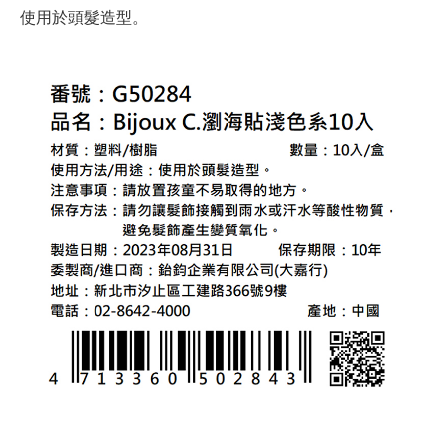
使用於頭髮造型。