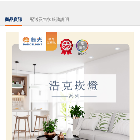
商品資訊
配送及售後服務說明