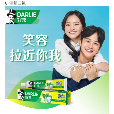
8. 清新口氣