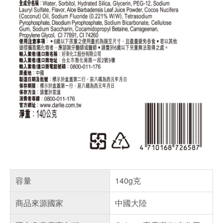
容量
140g克
商品來源國家
中國大陸