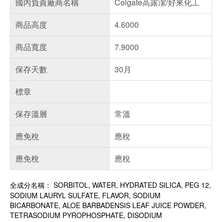
國內負責廠商名稱
Colgate高露潔/好來化工
商品高度
4.6000
商品寬度
7.9000
保存天數
30月
標章
保存溫層
常溫
應免稅
應稅
應免稅
應稅
全成分名稱： SORBITOL, WATER, HYDRATED SILICA, PEG 12,
SODIUM LAURYL SULFATE, FLAVOR, SODIUM
BICARBONATE, ALOE BARBADENSIS LEAF JUICE POWDER,
TETRASODIUM PYROPHOSPHATE, DISODIUM