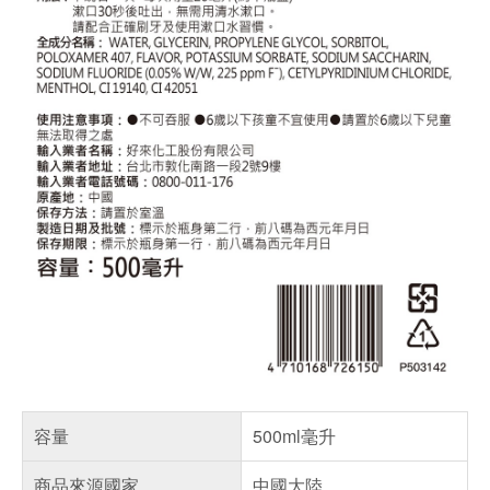
容量
500ml毫升
商品來源國家
中國大陸