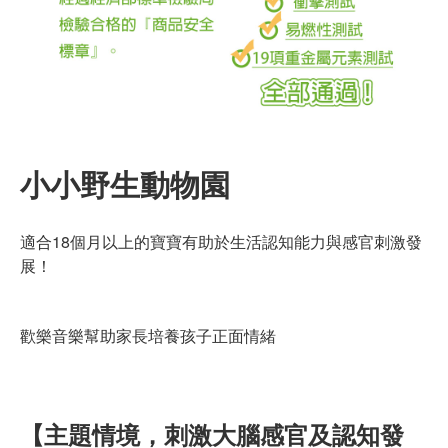
小小野生動物園
適合18個月以上的寶寶有助於生活認知能力與感官刺激發
展！
歡樂音樂幫助家長培養孩子正面情緒
【主題情境，刺激大腦感官及認知發