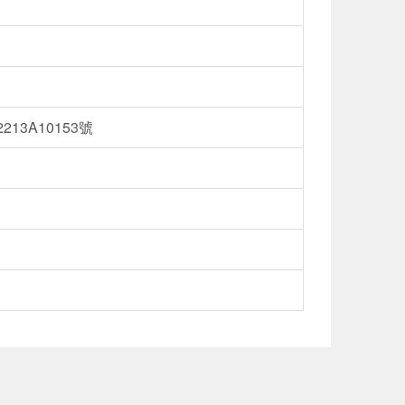
13A10153號