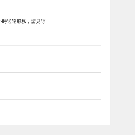
 小時送達服務，請見諒