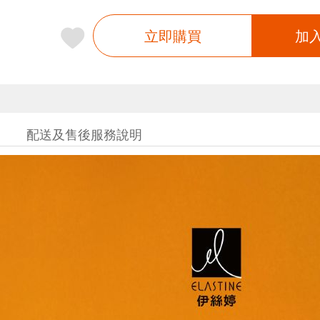
立即購買
加
配送及售後服務說明