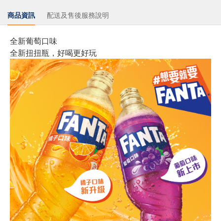
商品資訊
配送及售後服務說明
全新葡萄口味
全新扭扭瓶，好喝更好玩