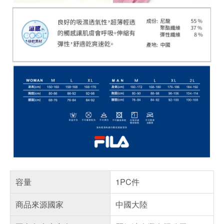
容量
1PC件
商品來源國家
中國大陸