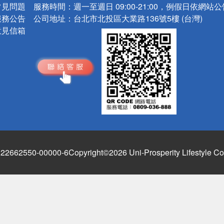
常見問題
服務時間：
週一至週日 09:00-21:00，例假日依網站
服務公告
公司地址：
台北市北投區大業路136號5樓 (台灣)
意見信箱
662550-00000-6
Copyright©2026 Uni-Prosperity Lifestyle Co