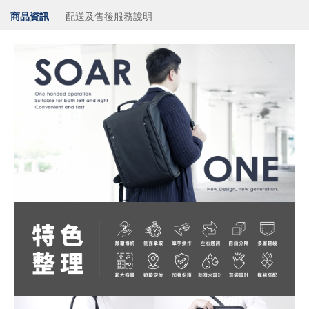
商品資訊
配送及售後服務說明