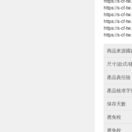
https://s-cf-
https://s-cf
https://s-cf
https://s-cf-
https://s-cf-
https://s-cf-
商品來源國
尺寸(款式/
產品責任險
產品核准字
保存天數
應免稅
應免稅