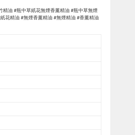
花竹精油 #瓶中草紙花無煙香薰精油 #瓶中草無煙
#紙花精油 #無煙香薰精油 #無煙精油 #香薰精油