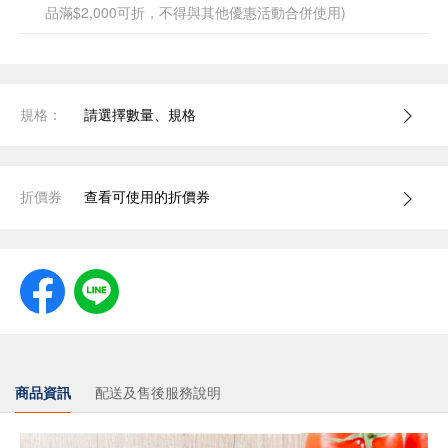
品滿$2,000可折，不得與其他優惠活動合併使用)
規格：
請選擇數量、規格
折價券
查看可使用的折價券
商品資訊
配送及售後服務說明