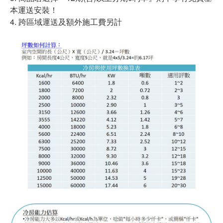
本運送安裝！
4. 跨區域運送及額外施工費另計