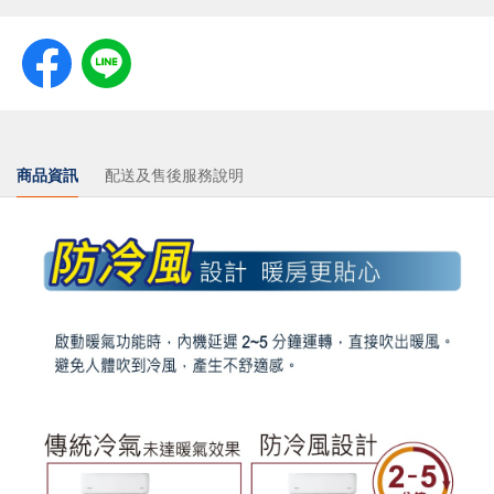
商品資訊
配送及售後服務說明