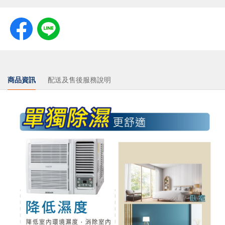
商品資訊
配送及售後服務說明