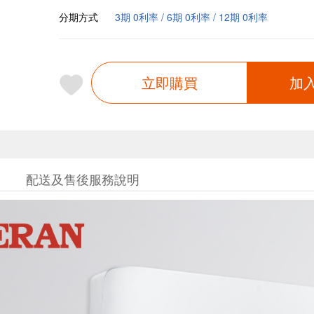
分期方式
3期 0利率 / 6期 0利率 / 12期 0利率
立即購買
加
配送及售後服務說明