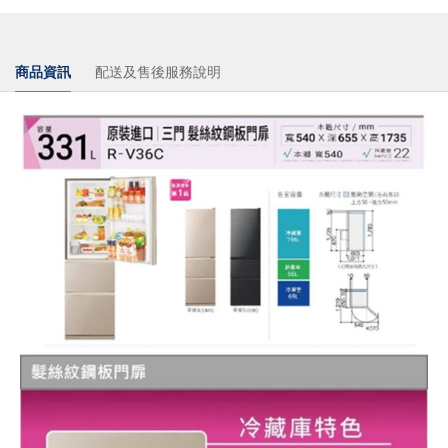
商品資訊
配送及售後服務說明