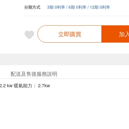
分期方式
3期 0利率 / 6期 0利率 / 12期 0利率
立即購買
加
配送及售後服務說明
.2 kw 暖氣能力： 2.7kw