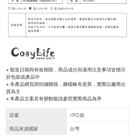
※ 製造日期與有效期限，商品成分與適用注意事項皆標示
於包裝或產品中
※ 本產品網頁因拍攝關係，圖檔略有差異，實際以廠商出
貨為主
※ 本產品文案若有變動敬請參照實際商品為準
容量
1PC個
商品來源國家
台灣