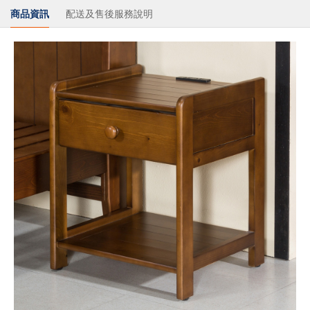
商品資訊
配送及售後服務說明