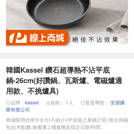
韓國Kassel 鑽石超導熱不沾平底
鍋-26cm(好讚鍋、瓦斯爐、電磁爐適
用款、不挑爐具)
◎品牌：
kassel
◎規格： 1入
◎逛逛專館：
安朋國
際有限公司
商城限用信用卡支付(不納入VIP資格之累積計算),無法用錢
包/紅利點數,無搬運上樓服務及指定日期/時間.