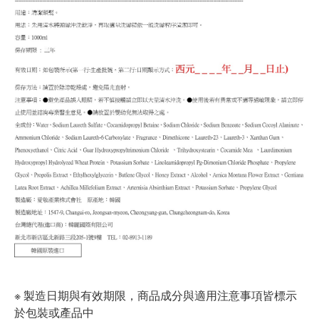
※ 製造日期與有效期限，商品成分與適用注意事項皆標示
於包裝或產品中