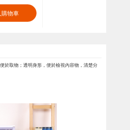
入購物車
便於取物；透明身形，便於檢視內容物，清楚分