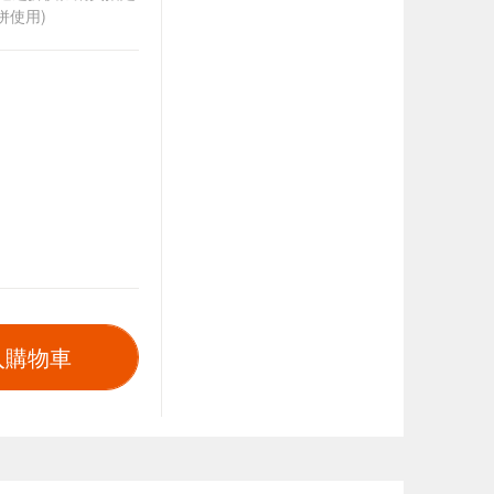
併使用)
入購物車