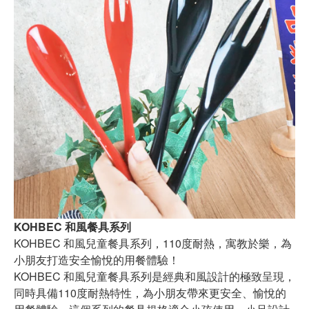
KOHBEC 和風餐具系列
KOHBEC 和風兒童餐具系列，110度耐熱，寓教於樂，為
小朋友打造安全愉悅的用餐體驗！
KOHBEC 和風兒童餐具系列是經典和風設計的極致呈現，
同時具備110度耐熱特性，為小朋友帶來更安全、愉悅的