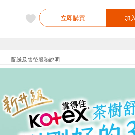
立即購買
加
配送及售後服務說明