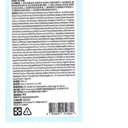
偏遠地區配送