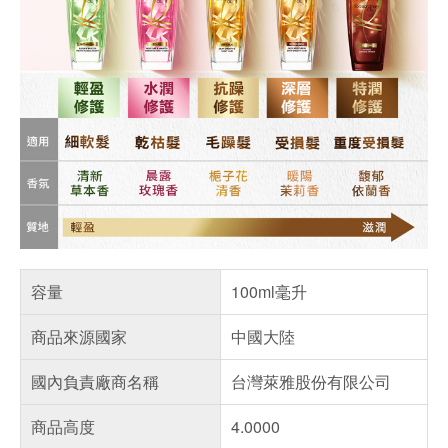
容量
100ml毫升
商品來源國家
中國大陸
國內負責廠商名稱
台灣萊雅股份有限公司
商品高度
4.0000