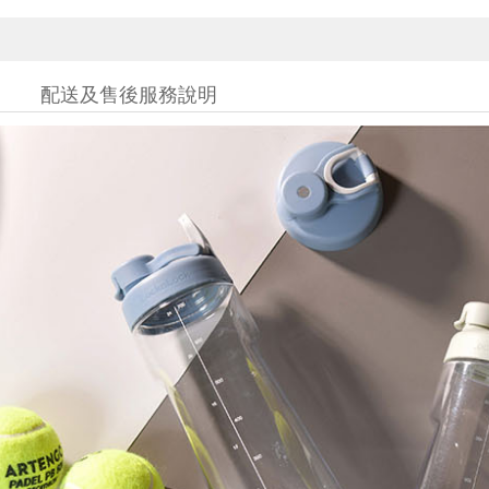
配送及售後服務說明