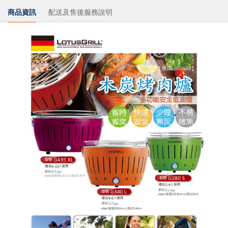
商品資訊
配送及售後服務說明