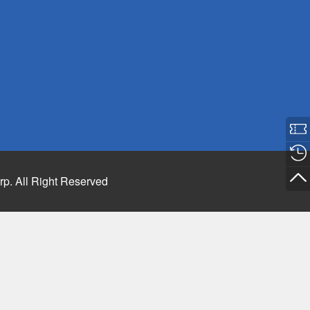
rp. All Right Reserved