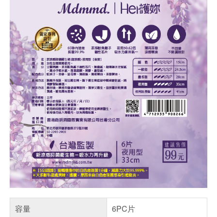
容量
6PC片