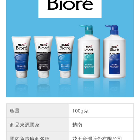
容量
100g克
商品來源國家
越南
國內負責廠商名稱
花王台灣股份有限公司