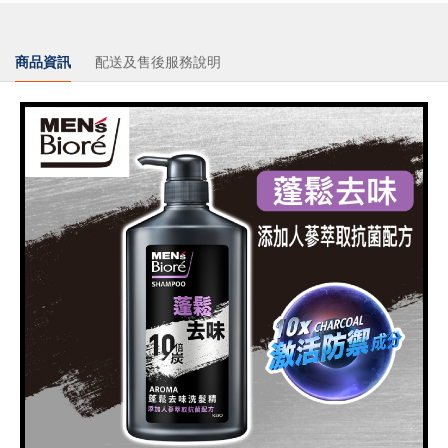
商品資訊
配送及售後服務說明