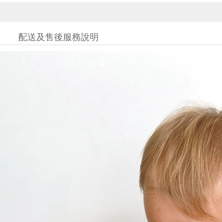
配送及售後服務說明