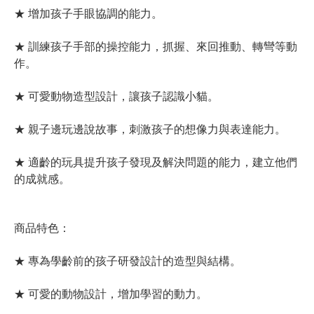
★ 增加孩子手眼協調的能力。
★ 訓練孩子手部的操控能力，抓握、來回推動、轉彎等動
作。
★ 可愛動物造型設計，讓孩子認識小貓。
★ 親子邊玩邊說故事，刺激孩子的想像力與表達能力。
★ 適齡的玩具提升孩子發現及解決問題的能力，建立他們
的成就感。
商品特色：
★ 專為學齡前的孩子研發設計的造型與結構。
★ 可愛的動物設計，增加學習的動力。