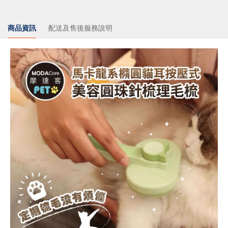
商品資訊
配送及售後服務說明