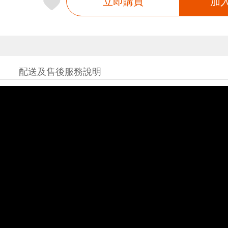
立即購買
加
配送及售後服務說明