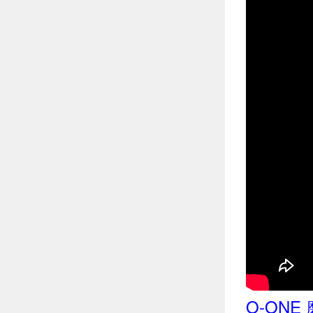
O-ONE