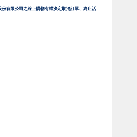
股份有限公司之線上購物有權決定取消訂單、終止活