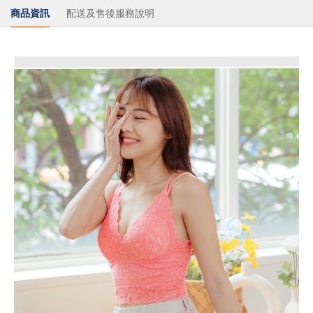
商品資訊
配送及售後服務說明