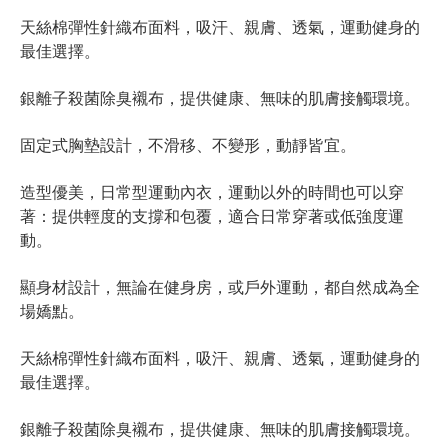
天絲棉彈性針織布面料，吸汗、親膚、透氣，運動健身的
最佳選擇。
銀離子殺菌除臭襯布，提供健康、無味的肌膚接觸環境。
固定式胸墊設計，不滑移、不變形，動靜皆宜。
造型優美，日常型運動內衣，運動以外的時間也可以穿
著：提供輕度的支撐和包覆，適合日常穿著或低強度運
動。
顯身材設計，無論在健身房，或戶外運動，都自然成為全
場嬌點。
天絲棉彈性針織布面料，吸汗、親膚、透氣，運動健身的
最佳選擇。
銀離子殺菌除臭襯布，提供健康、無味的肌膚接觸環境。