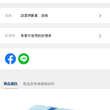
規格：
請選擇數量、規格
折價券
查看可使用的折價券
商品資訊
配送及售後服務說明