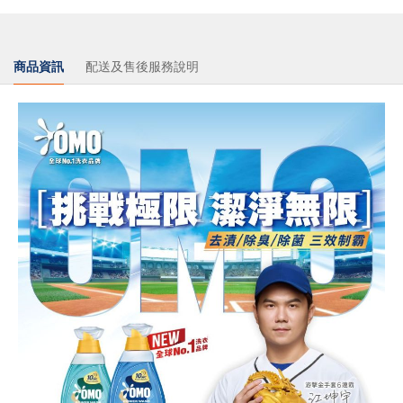
商品資訊
配送及售後服務說明