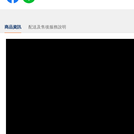
商品資訊
配送及售後服務說明