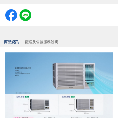
商品資訊
配送及售後服務說明